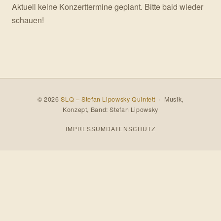
Aktuell keine Konzerttermine geplant. Bitte bald wieder
schauen!
© 2026
SLQ – Stefan Lipowsky Quintett
· Musik,
Konzept, Band: Stefan Lipowsky
IMPRESSUM
DATENSCHUTZ