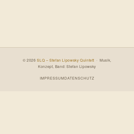
© 2026
SLQ – Stefan Lipowsky Quintett
· Musik,
Konzept, Band: Stefan Lipowsky
IMPRESSUM
DATENSCHUTZ