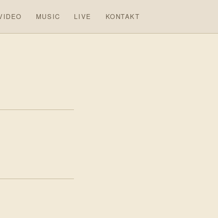
VIDEO
MUSIC
LIVE
KONTAKT